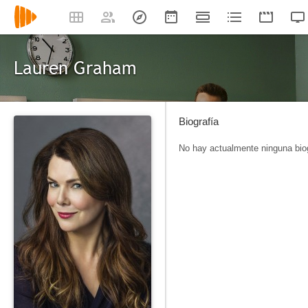
Lauren Graham
Biografía
No hay actualmente ninguna biog