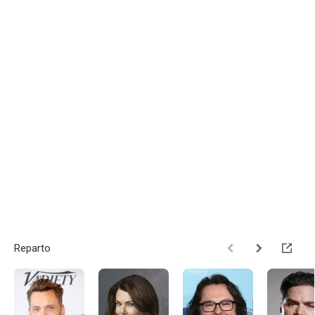
Reparto