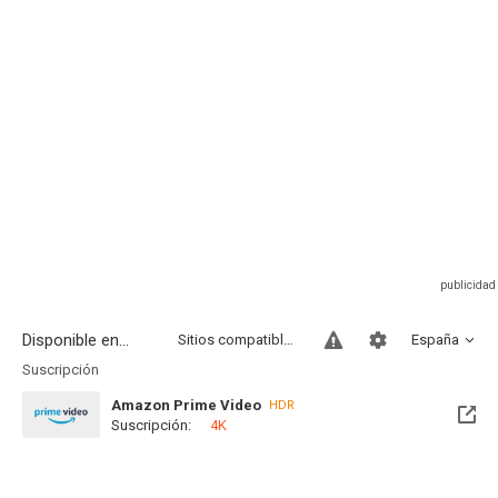
Disponible en...
Sitios compatibles
España
Suscripción
Amazon Prime Video
HDR
Suscripción:
4K