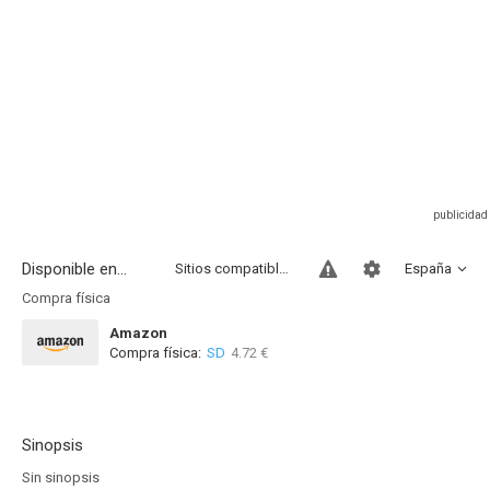
Disponible en...
Sitios compatibles
España
Compra física
Amazon
Compra física:
SD
4.72 €
Sinopsis
Sin sinopsis