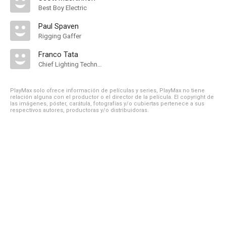
Best Boy Electric
Paul Spaven
Rigging Gaffer
Franco Tata
Chief Lighting Technician
PlayMax solo ofrece información de películas y series, PlayMax no tiene
relación alguna con el productor o el director de la película. El copyright de
las imágenes, póster, carátula, fotografías y/o cubiertas pertenece a sus
respectivos autores, productoras y/o distribuidoras.