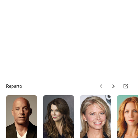
Reparto