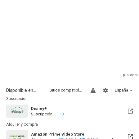
Disponible en...
Sitios compatibles
España
Suscripción
Disney+
Suscripción:
HD
Alquiler y Compra
Amazon Prime Video Store