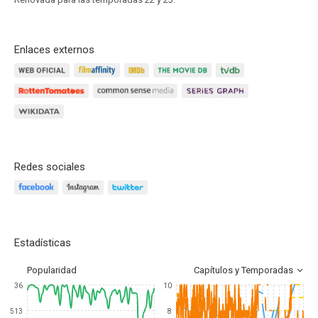
Enlaces externos
Redes sociales
Estadísticas
Popularidad
Capítulos y Temporadas
36
10
513
8