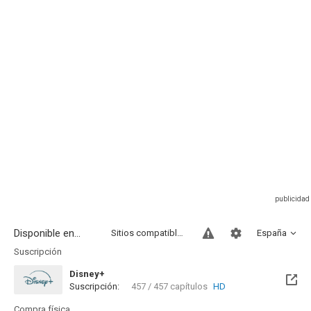
Disponible en...
Sitios compatibles
España
Suscripción
Disney+
Suscripción:
457 / 457 capítulos
HD
Compra física