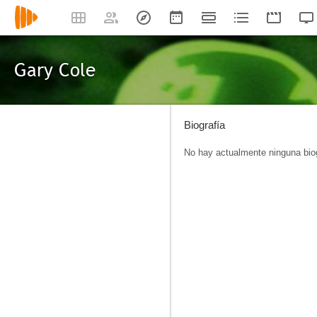
Gary Cole
Biografía
No hay actualmente ninguna biog