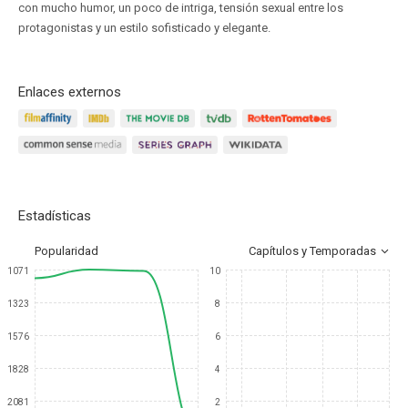
con mucho humor, un poco de intriga, tensión sexual entre los
protagonistas y un estilo sofisticado y elegante.
Enlaces externos
Estadísticas
Popularidad
Capítulos y Temporadas
1071
10
1323
8
1576
6
1828
4
2081
2