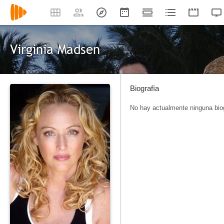
Virginia Madsen
Biografía
No hay actualmente ninguna biog