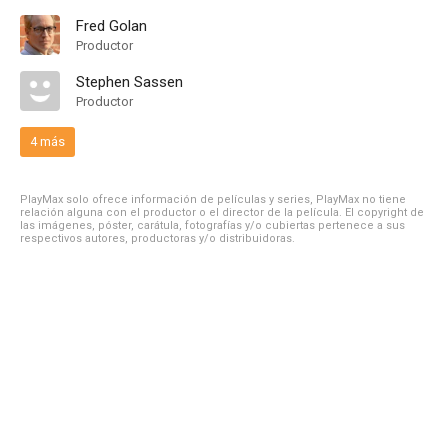
Fred Golan
Productor
Stephen Sassen
Productor
4 más
PlayMax solo ofrece información de películas y series, PlayMax no tiene
relación alguna con el productor o el director de la película. El copyright de
las imágenes, póster, carátula, fotografías y/o cubiertas pertenece a sus
respectivos autores, productoras y/o distribuidoras.