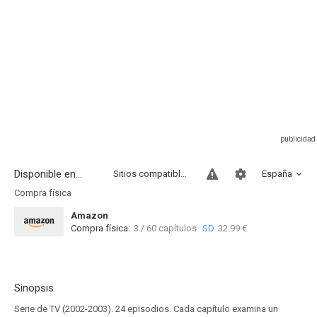
Disponible en...
Sitios compatibles
España
Compra física
Amazon
Compra física:
3 / 60 capítulos
SD
32.99 €
Sinopsis
Serie de TV (2002-2003). 24 episodios. Cada capítulo examina un