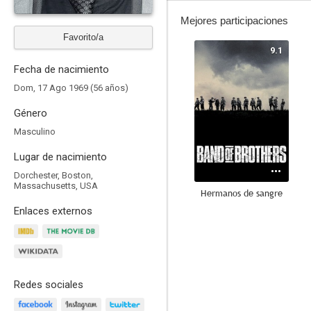
Mejores participaciones
Favorito/a
9.1
Fecha de nacimiento
Dom, 17 Ago 1969 (56 años)
Género
Masculino
Lugar de nacimiento
Dorchester, Boston,
Massachusetts, USA
Hermanos de sangre
Enlaces externos
7.8
Redes sociales