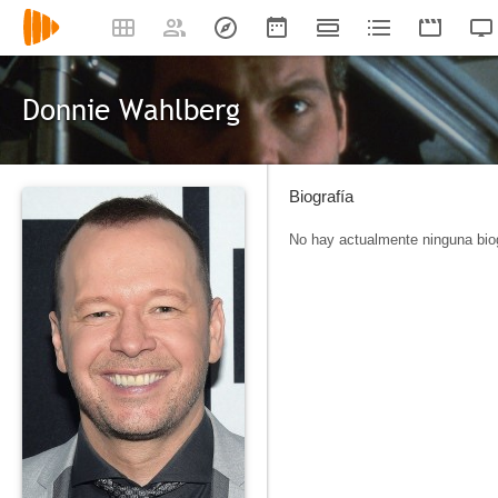
Donnie Wahlberg
Biografía
No hay actualmente ninguna biog