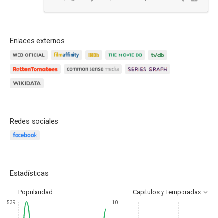
Enlaces externos
Redes sociales
Estadísticas
Popularidad
Capítulos y Temporadas
539
10