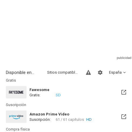
Disponible en...
Sitios compatibles
España
Gratis
Fawesome
Gratis:
SD
Suscripción
Amazon Prime Video
Suscripción:
61 / 61 capítulos
HD
Compra física