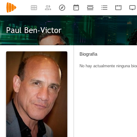
Paul Ben-Victor
Biografía
No hay actualmente ninguna biog