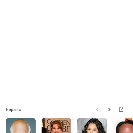
Reparto