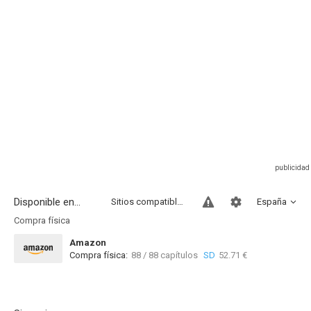
Disponible en...
Sitios compatibles
España
Compra física
Amazon
Compra física:
88 / 88 capítulos
SD
52.71 €