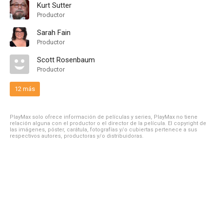
Kurt Sutter
Productor
Sarah Fain
Productor
Scott Rosenbaum
Productor
12 más
PlayMax solo ofrece información de películas y series, PlayMax no tiene
relación alguna con el productor o el director de la película. El copyright de
las imágenes, póster, carátula, fotografías y/o cubiertas pertenece a sus
respectivos autores, productoras y/o distribuidoras.