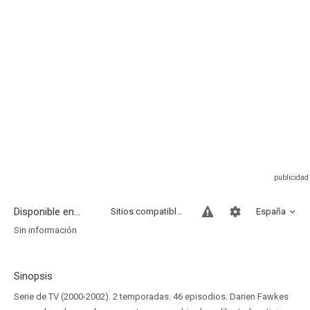
Disponible en...
Sitios compatibles
España
Sin información
Sinopsis
Serie de TV (2000-2002). 2 temporadas. 46 episodios. Darien Fawkes