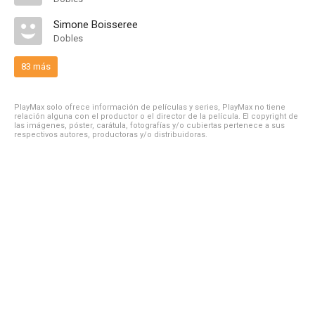
Simone Boisseree
Dobles
83 más
PlayMax solo ofrece información de películas y series, PlayMax no tiene
relación alguna con el productor o el director de la película. El copyright de
las imágenes, póster, carátula, fotografías y/o cubiertas pertenece a sus
respectivos autores, productoras y/o distribuidoras.