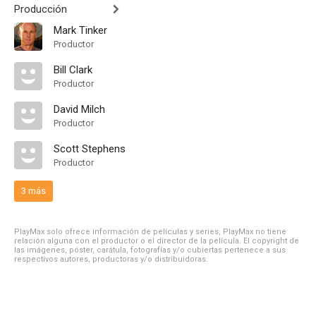
Producción
Mark Tinker
Productor
Bill Clark
Productor
David Milch
Productor
Scott Stephens
Productor
3 más
PlayMax solo ofrece información de películas y series, PlayMax no tiene
relación alguna con el productor o el director de la película. El copyright de
las imágenes, póster, carátula, fotografías y/o cubiertas pertenece a sus
respectivos autores, productoras y/o distribuidoras.