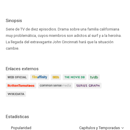
Sinopsis
Serie de TV de diez episodios. Drama sobre una familia californiana
muy problemática, cuyos miembros son adictos al surf y a la heroína.
La llegada del extravagante John Cincinnati hará que la situación
cambie.
Enlaces externos
Estadísticas
Popularidad
Capítulos y Temporadas