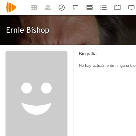
Ernie Bishop
Biografía
No hay actualmente ninguna biog