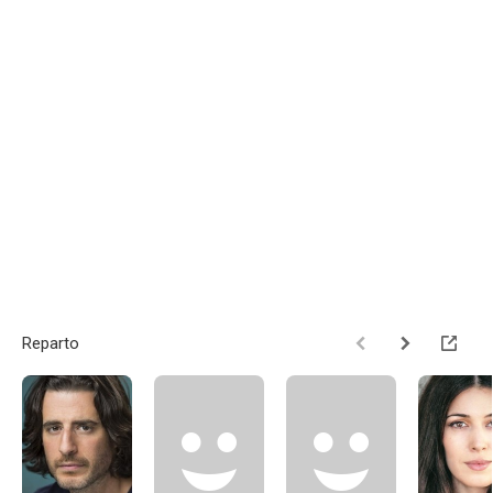
Reparto