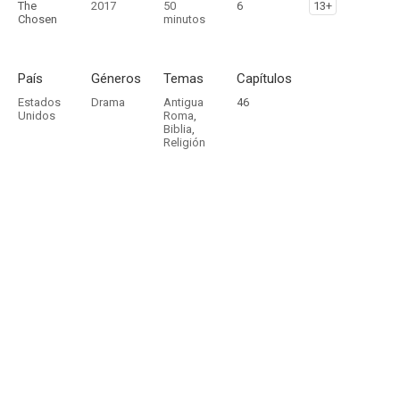
The
2017
50
6
13+
Chosen
minutos
País
Géneros
Temas
Capítulos
Estados
Drama
Antigua
46
Unidos
Roma
,
Biblia
,
Religión