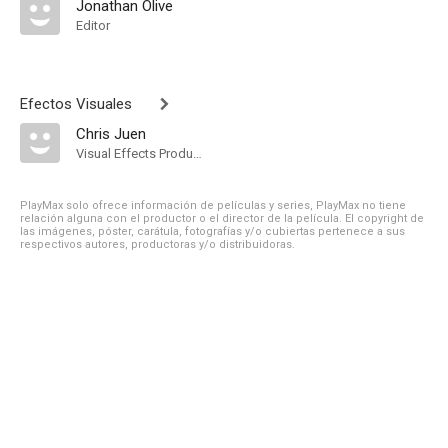
Jonathan Olive
Editor
Efectos Visuales
Chris Juen
Visual Effects Producer
PlayMax solo ofrece información de películas y series, PlayMax no tiene
relación alguna con el productor o el director de la película. El copyright de
las imágenes, póster, carátula, fotografías y/o cubiertas pertenece a sus
respectivos autores, productoras y/o distribuidoras.