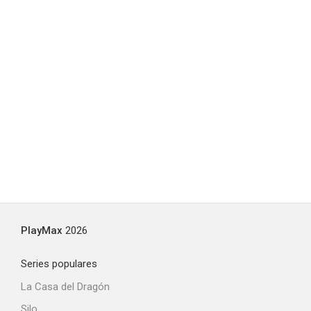
PlayMax
2026
Series populares
La Casa del Dragón
Silo