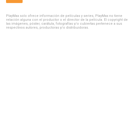
PlayMax solo ofrece información de películas y series, PlayMax no tiene
relación alguna con el productor o el director de la película. El copyright de
las imágenes, póster, carátula, fotografías y/o cubiertas pertenece a sus
respectivos autores, productoras y/o distribuidoras.