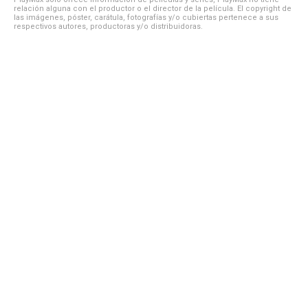
relación alguna con el productor o el director de la película. El copyright de
las imágenes, póster, carátula, fotografías y/o cubiertas pertenece a sus
respectivos autores, productoras y/o distribuidoras.