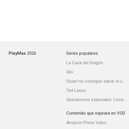
PlayMax
2026
Series populares
La Casa del Dragón
Silo
Stuart no consigue salvar el universo
Ted Lasso
Operaciones especiales: Lioness
Contenido que expirara en VOD
Amazon Prime Video