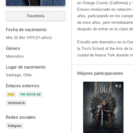
en Orange County (California) y
Estuvo involucrado en natación 
Favorito/a
años, participando en los campe
de once años, pero inmediatame
después de entrar en la clase de
Fecha de nacimiento
Mié, 02 Abr 1975 (51 años)
Estudió arte dramático en la Or
Género
la Tisch School of the Arts de l
ciudad de Nueva York durante m
Masculino
Lugar de nacimiento
Mejores participaciones
Santiago, Chile
Enlaces externos
9.2
Redes sociales