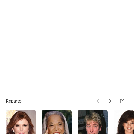
Reparto