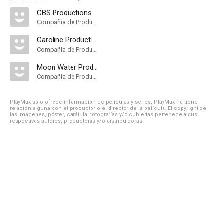
CBS Productions
Compañía de Produccion
Caroline Productions
Compañía de Produccion
Moon Water Productions
Compañía de Produccion
PlayMax solo ofrece información de películas y series, PlayMax no tiene
relación alguna con el productor o el director de la película. El copyright de
las imágenes, póster, carátula, fotografías y/o cubiertas pertenece a sus
respectivos autores, productoras y/o distribuidoras.