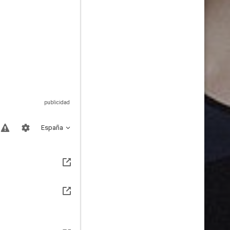
España