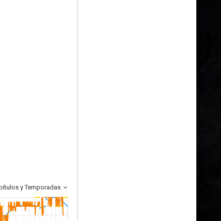
pítulos y Temporadas