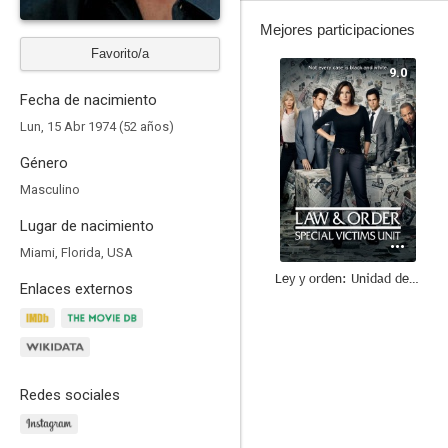
Mejores participaciones
Favorito/a
9.0
Fecha de nacimiento
Lun, 15 Abr 1974 (52 años)
Género
Masculino
Lugar de nacimiento
Miami, Florida, USA
Ley y orden: Unidad de Víctimas Especiales
Enlaces externos
8.6
Redes sociales