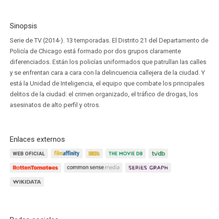
Sinopsis
Serie de TV (2014-). 13 temporadas. El Distrito 21 del Departamento de
Policía de Chicago está formado por dos grupos claramente
diferenciados. Están los policías uniformados que patrullan las calles
y se enfrentan cara a cara con la delincuencia callejera de la ciudad. Y
está la Unidad de Inteligencia, el equipo que combate los principales
delitos de la ciudad: el crimen organizado, el tráfico de drogas, los
asesinatos de alto perfil y otros.
Enlaces externos