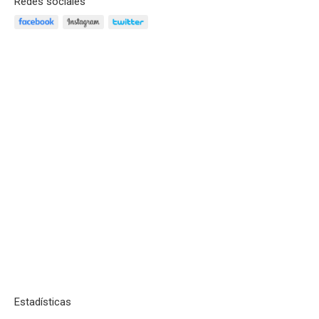
Redes sociales
Estadísticas