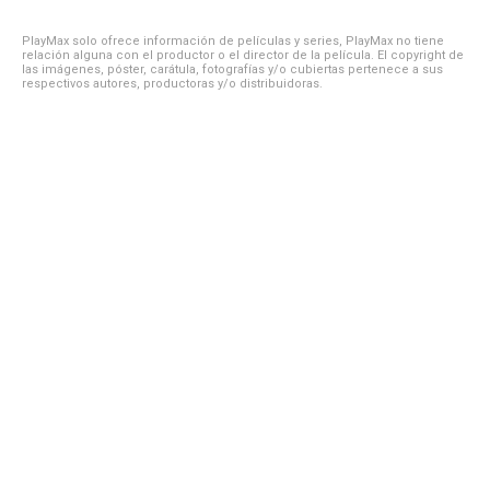
PlayMax solo ofrece información de películas y series, PlayMax no tiene
relación alguna con el productor o el director de la película. El copyright de
las imágenes, póster, carátula, fotografías y/o cubiertas pertenece a sus
respectivos autores, productoras y/o distribuidoras.