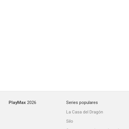
PlayMax
2026
Series populares
La Casa del Dragón
Silo