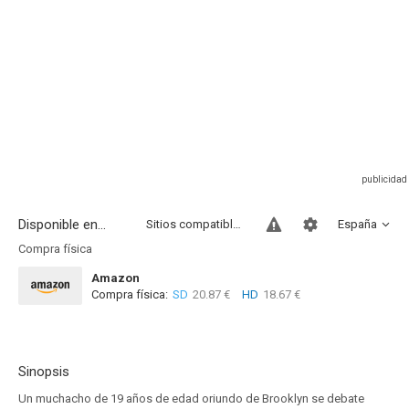
Disponible en...
Sitios compatibles
España
Compra física
Amazon
Compra física:
SD
20.87 €
HD
18.67 €
Sinopsis
Un muchacho de 19 años de edad oriundo de Brooklyn se debate