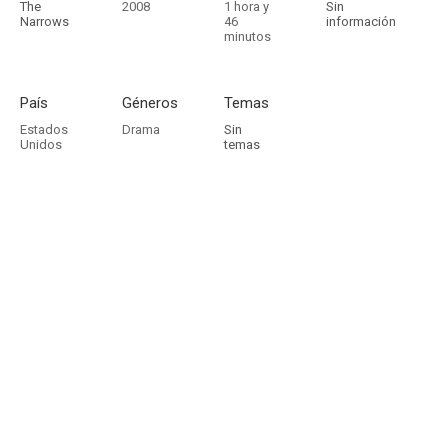
The
2008
1 hora y
Sin
Narrows
46
información
minutos
País
Géneros
Temas
Estados
Drama
Sin
Unidos
temas