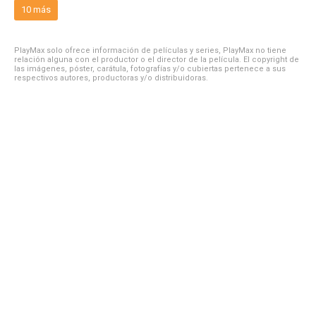
10 más
PlayMax solo ofrece información de películas y series, PlayMax no tiene
relación alguna con el productor o el director de la película. El copyright de
las imágenes, póster, carátula, fotografías y/o cubiertas pertenece a sus
respectivos autores, productoras y/o distribuidoras.