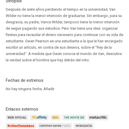
Sinopsis
Después de siete años perdiendo el tiempo en la universidad, Van
Wilder no tiene la menor intención de graduarse. Sin embargo, para su
desgracia, su padre, Vance Wilder, tampoco tiene la menor intención
de seguir pagando sus estudios. Pero Van tiene una idea: organizar
fiestas para recaudar el dinero necesario para continuar con su vida de
estudiante. Gwen Pearson es una estudiante a la que le han encargado
escribir un artículo, en contra de sus deseos, sobre el "Rey de la
universidad". A medida que Gwen conoce el mundo de Van, descubre
la verdad sobre el hombre que hay detrás del mito.
Fechas de estrenos
No hay ninguna fecha.
Añadir
Enlaces externos