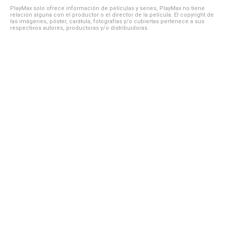
PlayMax solo ofrece información de películas y series, PlayMax no tiene
relación alguna con el productor o el director de la película. El copyright de
las imágenes, póster, carátula, fotografías y/o cubiertas pertenece a sus
respectivos autores, productoras y/o distribuidoras.