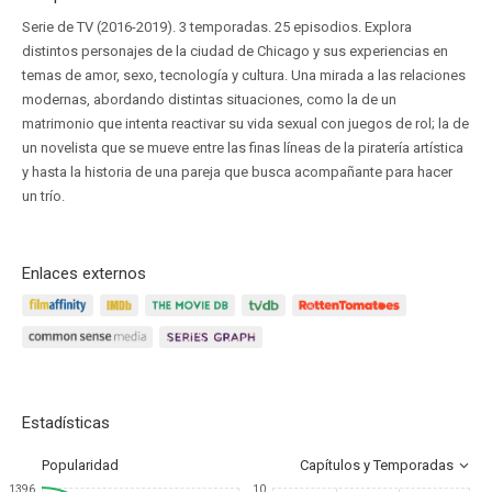
Serie de TV (2016-2019). 3 temporadas. 25 episodios. Explora
distintos personajes de la ciudad de Chicago y sus experiencias en
temas de amor, sexo, tecnología y cultura. Una mirada a las relaciones
modernas, abordando distintas situaciones, como la de un
matrimonio que intenta reactivar su vida sexual con juegos de rol; la de
un novelista que se mueve entre las finas líneas de la piratería artística
y hasta la historia de una pareja que busca acompañante para hacer
un trío.
Enlaces externos
Estadísticas
Popularidad
Capítulos y Temporadas
1396
10