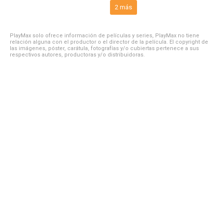
2 más
PlayMax solo ofrece información de películas y series, PlayMax no tiene
relación alguna con el productor o el director de la película. El copyright de
las imágenes, póster, carátula, fotografías y/o cubiertas pertenece a sus
respectivos autores, productoras y/o distribuidoras.