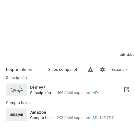
Disponible en...
Sitios compatibles
España
Suscripción
Disney+
Suscripción:
466 / 466 capítulos
HD
Compra física
Amazon
Compra física:
293 / 466 capítulos
SD
145.75 €