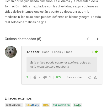
luchan por seguir siendo humanos. Es el drama y la intensidad de la
formación médica mezclados con las divertidas, sexys y dolorosas
vidas de los internos que están a punto de descubrir que ni la
medicina ni las relaciones pueden definirse en blanco y negro. La vida
real sólo tiene matices de gris.
Críticas destacadas (8)
Andeltor
Hace 11 años y 1 mes
8
Esta crítica podría contener spoilers, pulse en
este mensaje para mostrarla
3
4
1
80%
Responder
Enlaces externos