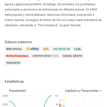
lujosa y glamourosa Miami. El trabajo, las envidias, los problemas
personales y amorosos se entrecruzan en afiladas tramas. En 2004
esta popular y cínica teleserie, entonces minoritaria, sorprendió a
todos cuando consiguió el Globo de Oro a la mejor serie dramática de
televisión, venciendo a "The Sopranos", la gran favorita.
Enlaces externos
Estadísticas
Popularidad
Capítulos y Temporadas
1240
10
1263
8