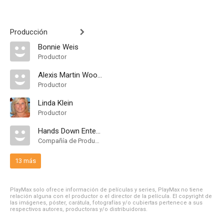
Producción
Bonnie Weis
Productor
Alexis Martin Woodall
Productor
Linda Klein
Productor
Hands Down Entertainment
Compañía de Produccion
13 más
PlayMax solo ofrece información de películas y series, PlayMax no tiene
relación alguna con el productor o el director de la película. El copyright de
las imágenes, póster, carátula, fotografías y/o cubiertas pertenece a sus
respectivos autores, productoras y/o distribuidoras.