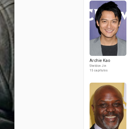
Archie Kao
Sheldon Jin
15 capítulos