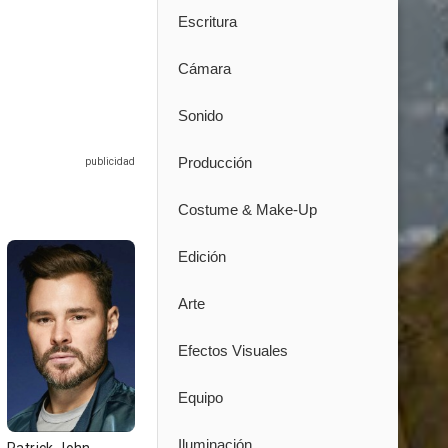
Escritura
Cámara
Sonido
Producción
Costume & Make-Up
Edición
Arte
Efectos Visuales
Equipo
Iluminación