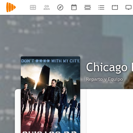
Chicago 
Reparto y Equipo