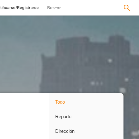
tificarse/Registrarse
Todo
Reparto
Dirección