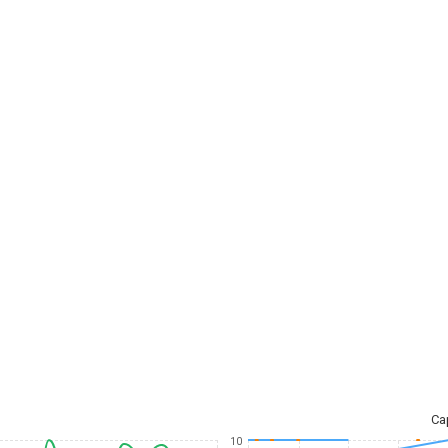
Ca
10