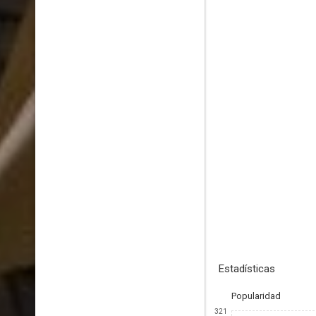
Estadísticas
Popularidad
321