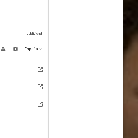
España