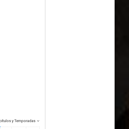
pítulos y Temporadas