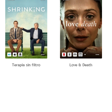
Terapia sin filtro
Love & Death