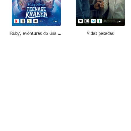
Ruby, aventuras de una kraken adolescente
Vidas pasadas