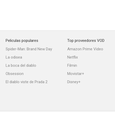
Peliculas populares
Top proveedores VOD
Spider-Man: Brand New Day
Amazon Prime Video
La odisea
Netflix
La boca del diablo
Filmin
Obsession
Movistar+
El diablo viste de Prada 2
Disney+