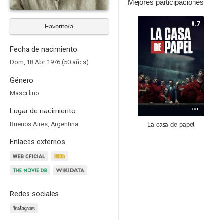
Mejores participaciones
8.7
Favorito/a
Fecha de nacimiento
Dom, 18 Abr 1976 (50 años)
Género
Masculino
Lugar de nacimiento
La casa de papel
Buenos Aires, Argentina
6.9
Enlaces externos
Redes sociales