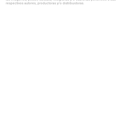
respectivos autores, productoras y/o distribuidoras.