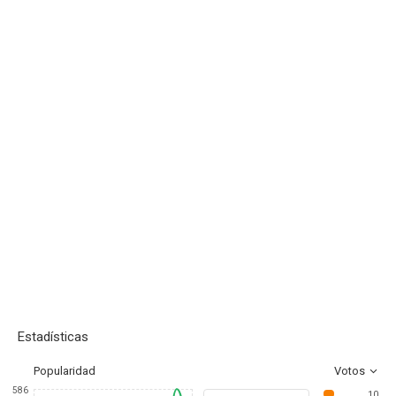
Estadísticas
Popularidad
Votos
586
10