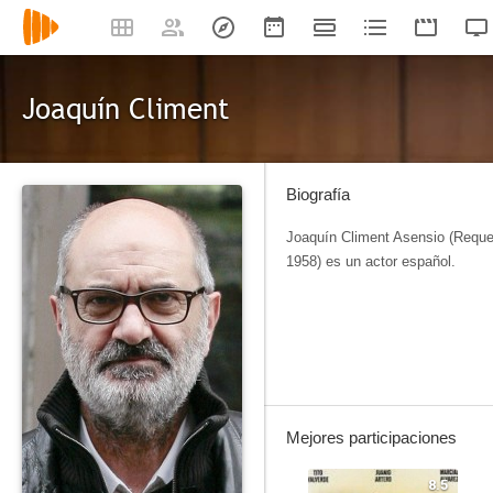
Joaquín Climent
Biografía
Joaquín Climent Asensio (Reque
1958) es un actor español.
Mejores participaciones
8.5