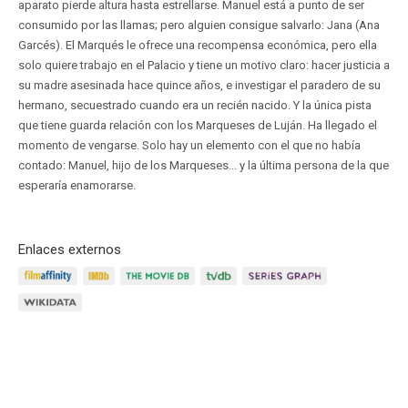
aparato pierde altura hasta estrellarse. Manuel está a punto de ser
consumido por las llamas; pero alguien consigue salvarlo: Jana (Ana
Garcés). El Marqués le ofrece una recompensa económica, pero ella
solo quiere trabajo en el Palacio y tiene un motivo claro: hacer justicia a
su madre asesinada hace quince años, e investigar el paradero de su
hermano, secuestrado cuando era un recién nacido. Y la única pista
que tiene guarda relación con los Marqueses de Luján. Ha llegado el
momento de vengarse. Solo hay un elemento con el que no había
contado: Manuel, hijo de los Marqueses... y la última persona de la que
esperaría enamorarse.
Enlaces externos