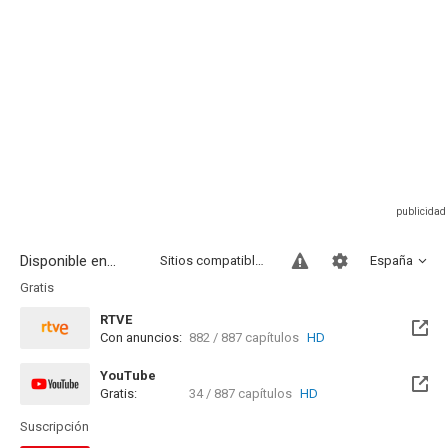
Disponible en...
Sitios compatibles
España
Gratis
RTVE
Con anuncios:
882 / 887 capítulos
HD
YouTube
Gratis:
34 / 887 capítulos
HD
Suscripción