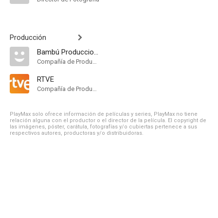
Producción
Bambú Producciones
Compañía de Produccion
RTVE
Compañía de Produccion
PlayMax solo ofrece información de películas y series, PlayMax no tiene
relación alguna con el productor o el director de la película. El copyright de
las imágenes, póster, carátula, fotografías y/o cubiertas pertenece a sus
respectivos autores, productoras y/o distribuidoras.