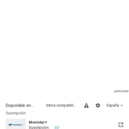
Disponible en...
Sitios compatibles
España
Suscripción
Movistar+
Suscripción:
SD