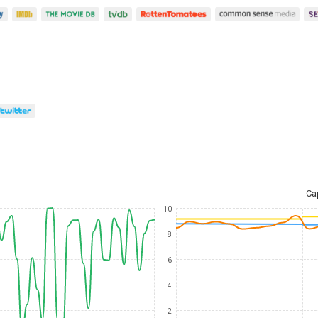
Ca
10
8
6
4
2