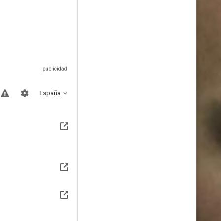
España