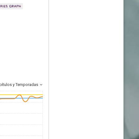
pítulos y Temporadas