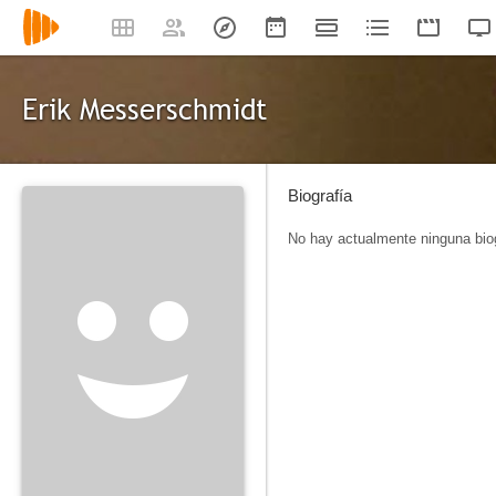
Erik Messerschmidt
Biografía
No hay actualmente ninguna biog