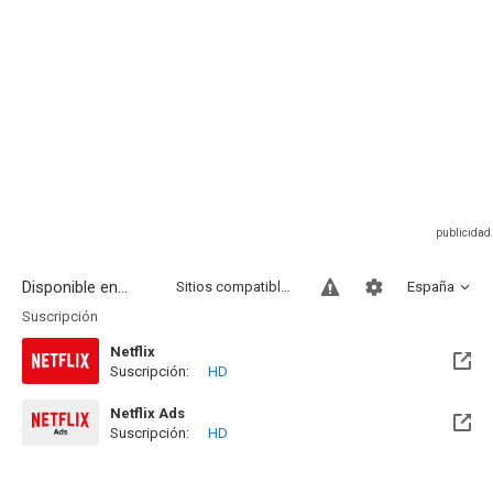
Disponible en...
Sitios compatibles
España
Suscripción
Netflix
Suscripción:
HD
Netflix Ads
Suscripción:
HD