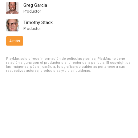
Greg Garcia
Productor
Timothy Stack
Productor
4 más
PlayMax solo ofrece información de películas y series, PlayMax no tiene
relación alguna con el productor o el director de la película. El copyright de
las imágenes, póster, carátula, fotografías y/o cubiertas pertenece a sus
respectivos autores, productoras y/o distribuidoras.