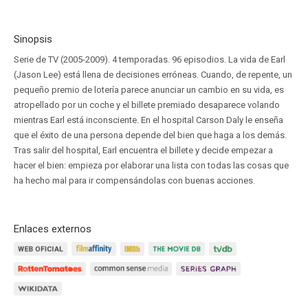
Sinopsis
Serie de TV (2005-2009). 4 temporadas. 96 episodios. La vida de Earl
(Jason Lee) está llena de decisiones erróneas. Cuando, de repente, un
pequeño premio de lotería parece anunciar un cambio en su vida, es
atropellado por un coche y el billete premiado desaparece volando
mientras Earl está inconsciente. En el hospital Carson Daly le enseña
que el éxito de una persona depende del bien que haga a los demás.
Tras salir del hospital, Earl encuentra el billete y decide empezar a
hacer el bien: empieza por elaborar una lista con todas las cosas que
ha hecho mal para ir compensándolas con buenas acciones.
Enlaces externos