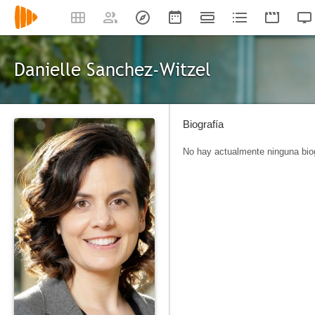
Danielle Sanchez-Witzel
Biografía
No hay actualmente ninguna biog