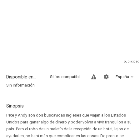
Disponible en...
Sitios compatibles
España
Sin información
Sinopsis
Pete y Andy son dos buscavidas ingleses que viajan a los Estados
Unidos para ganar algo de dinero y poder volver a vivir tranquilos a su
país. Pero el robo de un maletín de la recepción de un hotel, lejos de
ayudarles, no hará más que complicarles las cosas. De pronto se