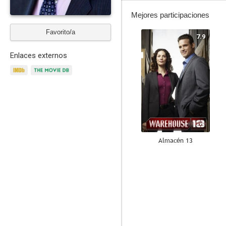
Mejores participaciones
Favorito/a
7.9
Enlaces externos
Almacén 13
8.5