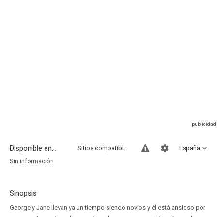
Disponible en...
Sitios compatibles
España
Sin información
Sinopsis
George y Jane llevan ya un tiempo siendo novios y él está ansioso por