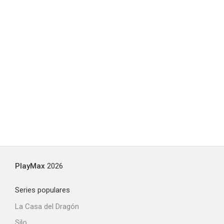
PlayMax
2026
Series populares
La Casa del Dragón
Silo